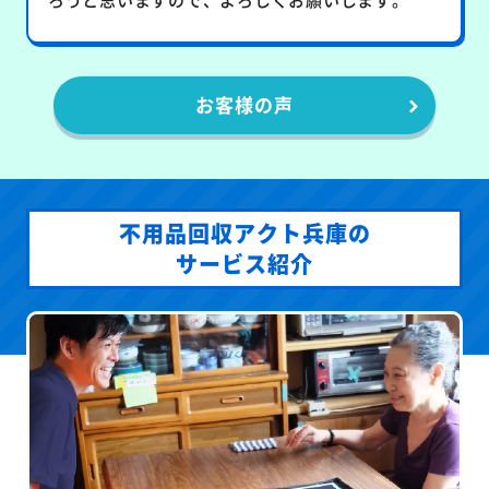
お客様の声
不用品回収アクト兵庫の
サービス紹介