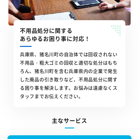
不用品処分に関する
あらゆるお困り事に対応！
兵庫県、猪名川町の自治体では回収されない
不用品・粗大ゴミの回収と適切な処分はもち
ろん、猪名川町を含む兵庫県内の企業で発生
した廃品の引き取りなど、不用品処分に関す
る困り事を解決します。お悩みは遠慮なくス
タッフまでお伝えください。
主なサービス