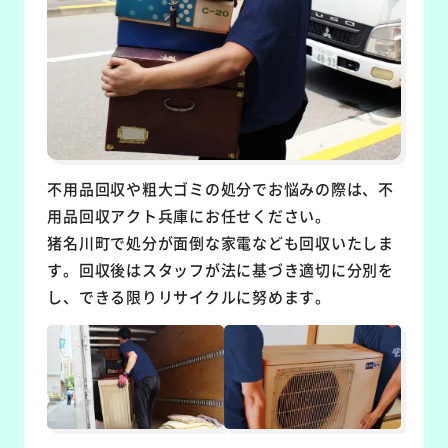
不用品回収や粗大ゴミの処分でお悩みの際は、不
用品回収アクト兵庫にお任せください。
猪名川町で処分が面倒な家電なども回収いたしま
す。回収後はスタッフが法に基づき適切に分別を
し、できる限りリサイクルに努めます。