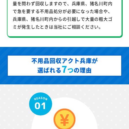
量を問わず回収しますので、兵庫県、猪名川町内
で急を要する不用品処分が必要になった場合や、
兵庫県、猪名川町内からの引越しで大量の粗大ゴ
ミが発生したときは当社にご相談ください。
不用品回収アクト兵庫が
7
つ
選ばれる
の理由