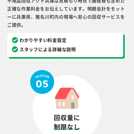
不用品回収アクト兵庫は見積もり時点で諸経費も含めた
正確な作業料金をお伝えしています。明朗会計をモット
ーに兵庫県、猪名川町内の現場へ安心の回収サービスを
ご提供。
わかりやすい料金設定
スタッフによる詳細な説明
回収量に
制限なし