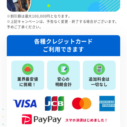
※割引額は最大100,000円となります。
※上記キャンペーンは、予告なく変更・終了する場合がございます。
予めご了承ください。
各種クレジットカード
ご利用できます
業界最安値
安心の
追加料金は
に挑戦！
明朗会計
一切なし