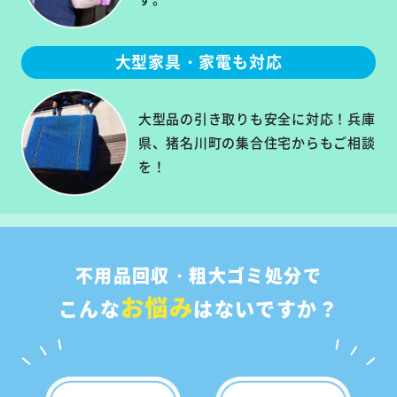
大型家具・家電も対応
大型品の引き取りも安全に対応！兵庫
県、猪名川町の集合住宅からもご相談
を！
不用品回収・粗大ゴミ処分で
お悩み
こんな
はないですか？