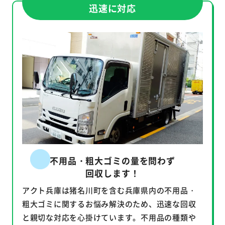
迅速に対応
不用品・粗大ゴミの量を問わず
回収します！
アクト兵庫は猪名川町を含む兵庫県内の不用品・
粗大ゴミに関するお悩み解決のため、迅速な回収
と親切な対応を心掛けています。不用品の種類や