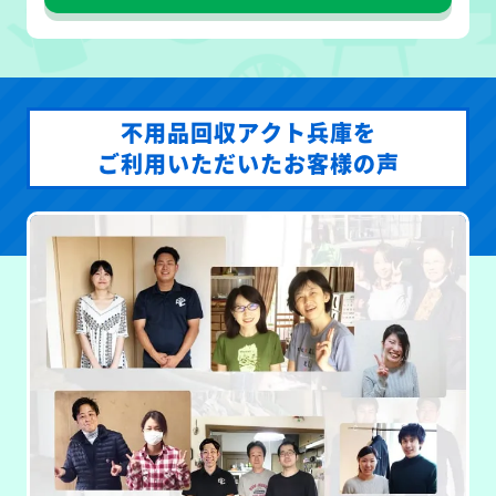
不用品回収アクト兵庫を
ご利用いただいたお客様の声