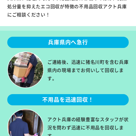
処分量を抑えたエコ回収が特徴の不用品回収アクト兵庫
にご相談ください！
兵庫県内へ急行
ご連絡後、迅速に猪名川町を含む兵庫
県内の現場までお伺いして回収しま
す。
不用品を迅速回収！
アクト兵庫の経験豊富なスタッフが状
況を問わず迅速に不用品を回収しま
す。