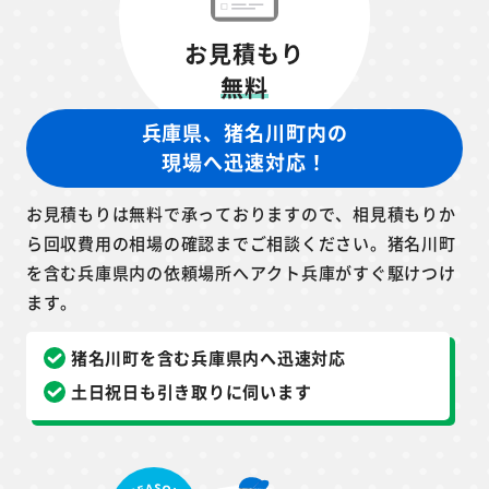
お見積もり
無料
兵庫県、猪名川町内の
現場へ迅速対応！
お見積もりは無料で承っておりますので、相見積もりか
ら回収費用の相場の確認までご相談ください。猪名川町
を含む兵庫県内の依頼場所へアクト兵庫がすぐ駆けつけ
ます。
猪名川町を含む兵庫県内へ迅速対応
土日祝日も引き取りに伺います