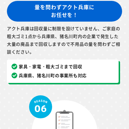
量を問わずアクト兵庫に
お任せを！
アクト兵庫は回収量に制限を設けていません、ご家庭の
粗大ゴミ1点から兵庫県、猪名川町内の企業で発生した
大量の廃品まで回収しますので不用品の量を問わずご相
談ください。
家具・家電・粗大ゴミまで回収
兵庫県、猪名川町の事業所も対応