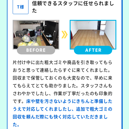
信頼できるスタッフに任せられまし
T様
た
片付け中に出た粗大ゴミや廃品を引き取ってもら
おうと思って連絡したらすぐに来てくれました。
回収まで保管しておくのも大変なので、早めに来
てもらえてとても助かりました。スタッフさんも
さわやかでしたし、作業が丁寧だったのも印象的
です。
床や壁を汚さないようにきちんと準備した
うえで対応してくれましたし、追加で粗大ゴミの
回収を頼んだ際にも快く対応していただきまし
た。