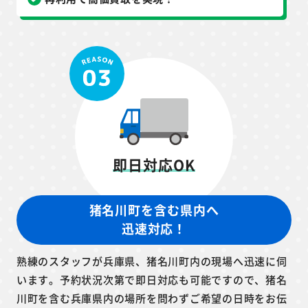
即日対応OK
猪名川町を含む県内へ
迅速対応！
熟練のスタッフが兵庫県、猪名川町内の現場へ迅速に伺
います。予約状況次第で即日対応も可能ですので、猪名
川町を含む兵庫県内の場所を問わずご希望の日時をお伝