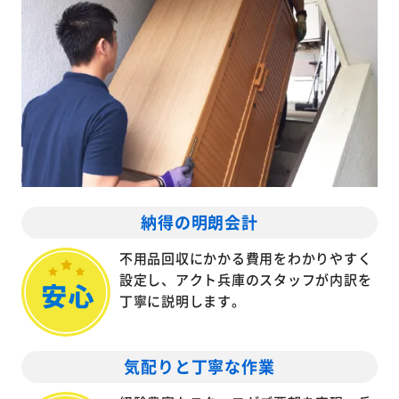
納得の明朗会計
不用品回収にかかる費用をわかりやすく
設定し、アクト兵庫のスタッフが内訳を
丁寧に説明します。
気配りと丁寧な作業