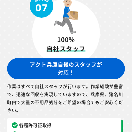
100%
自社スタッフ
アクト兵庫自慢のスタッフが
対応！
作業はすべて自社スタッフが行います。作業経験が豊富
で、迅速な回収を実現していますので、兵庫県、猪名川
町内で大量の不用品処分をご希望の場合でもご安心くだ
さい。
各種許可証取得