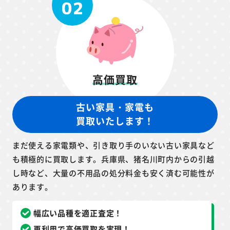
高価買取
古い家具・家電も
買取いたします！
まだ使える家電類や、引き取り手のいない古い家具など
も積極的に買取します。兵庫県、猪名川町内からの引越
し時など、大量の不用品の処分料金も安く済む可能性が
あります。
幅広い品種を適正査定！
再利用で高価買取を実現！