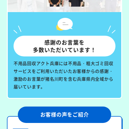
感謝のお言葉を
多数いただいています！
不用品回収アクト兵庫には不用品・粗大ゴミ回収
サービスをご利用いただいたお客様からの感謝・
激励のお言葉が猪名川町を含む兵庫県内全域から
届いています。
お客様の声をご紹介