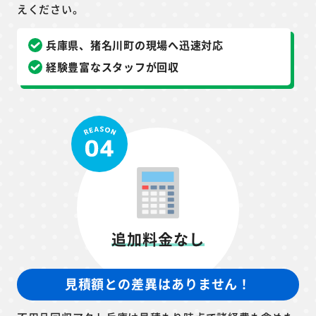
えください。
兵庫県、猪名川町の現場へ迅速対応
経験豊富なスタッフが回収
追加料金なし
見積額との差異はありません！