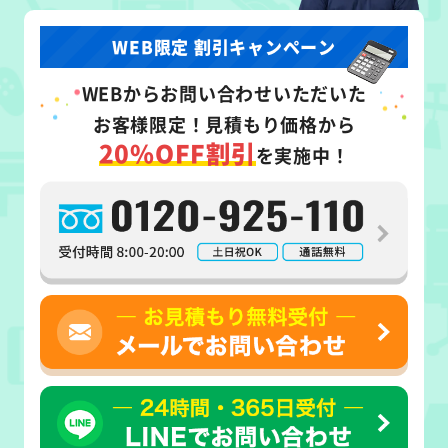
WEB限定 割引キャンペーン
WEB
からお問い合わせいただいた
お客様限定！
見積もり価格から
20%OFF割引
を実施中！