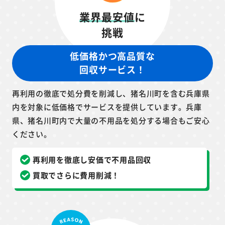
業界最安値
に
挑戦
低価格かつ高品質な
回収サービス！
再利用の徹底で処分費を削減し、猪名川町を含む兵庫県
内を対象に低価格でサービスを提供しています。兵庫
県、猪名川町内で大量の不用品を処分する場合もご安心
ください。
再利用を徹底し安価で不用品回収
買取でさらに費用削減！