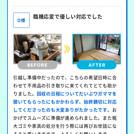
臨機応変で優しい対応でした
O様
引越し準備中だったので、こちらの希望日時に合
わせて不用品の引き取りに来てくれてとても助か
りました。
回収の日程についてだいぶワガママを
聞いてもらったにもかかわらず、始終親切に対応
してくださったのも大変ありがたかったです。
お
かげでスムーズに準備が進められました。また粗
大ゴミや家具の処分を行う際には再びお世話にな
ろうと思いますので、よろしくお願いします。