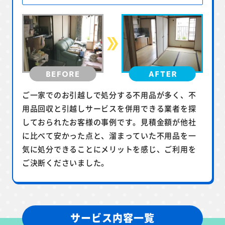
ご一家でのお引越しで処分する不用品が多く、不
用品回収と引越しサービスを併用できる業者を探
しておられたお客様の事例です。見積金額が他社
に比べて安かった点と、溜まっていた不用品を一
気に処分できることにメリットを感じ、ご利用を
ご決断くださいました。
サービス内容一覧