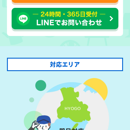
対応エリア