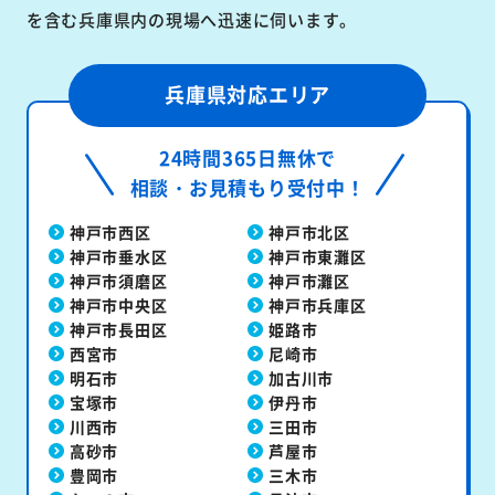
を含む兵庫県内の現場へ迅速に伺います。
兵庫県対応エリア
24時間365日無休で
相談・お見積もり受付中！
神戸市西区
神戸市北区
神戸市垂水区
神戸市東灘区
神戸市須磨区
神戸市灘区
神戸市中央区
神戸市兵庫区
神戸市長田区
姫路市
西宮市
尼崎市
明石市
加古川市
宝塚市
伊丹市
川西市
三田市
高砂市
芦屋市
豊岡市
三木市