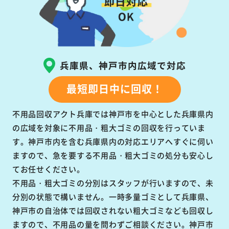
兵庫県、神戸市内広域で対応
最短即日中に回収！
不用品回収アクト兵庫では神戸市を中心とした兵庫県内
の広域を対象に不用品・粗大ゴミの回収を行っていま
す。神戸市内を含む兵庫県内の対応エリアへすぐに伺い
ますので、急を要する不用品・粗大ゴミの処分も安心し
てお任せください。
不用品・粗大ゴミの分別はスタッフが行いますので、未
分別の状態で構いません。一時多量ゴミとして兵庫県、
神戸市の自治体では回収されない粗大ゴミなども回収し
ますので、不用品の量を問わずご相談ください。神戸市