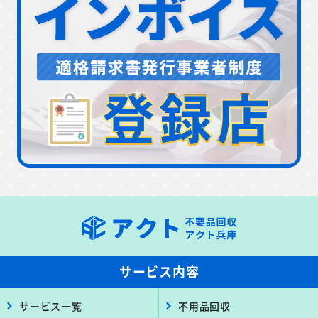
サービス内容
サービス一覧
不用品回収