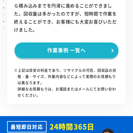
ら積み込みまでを円滑に進めることができまし
た。回収量は多かったのですが、短時間で作業を
終えることができ、お客様にも大変お喜びいただ
けました。
作業事例 一覧へ
※上記は目安の料金であり、リサイクルの可否、回収品の状
態・量・サイズ、作業内容などによって実際のお見積もり
は異なります。
詳細なお見積もりは、お電話またはメールにてお問い合わ
せください。
24時間365日
最短即日対応