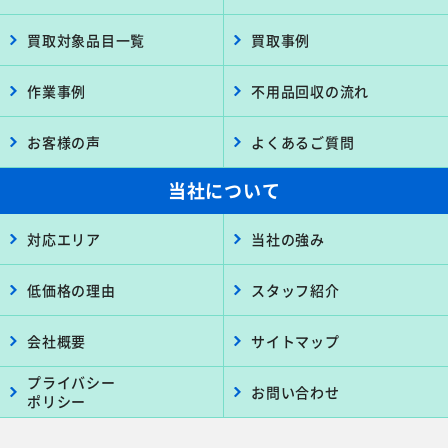
買取対象品目一覧
買取事例
作業事例
不用品回収の流れ
お客様の声
よくあるご質問
当社について
対応エリア
当社の強み
低価格の理由
スタッフ紹介
会社概要
サイトマップ
プライバシー
お問い合わせ
ポリシー