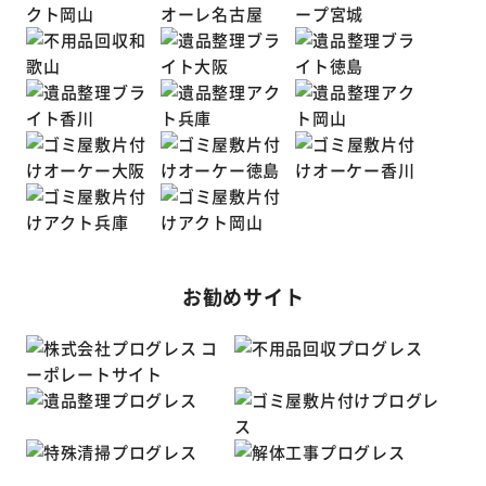
お勧めサイト