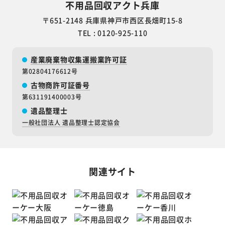
不用品回収アクト兵庫
〒651-2148 兵庫県神戸市西区長畑町15-8
TEL : 0120-925-110
産業廃棄物収集運搬業許可証
第02804176612号
古物商許可証番号
第631191400003号
遺品整理士
一般社団法人 遺品整理士認定協会
関連サイト