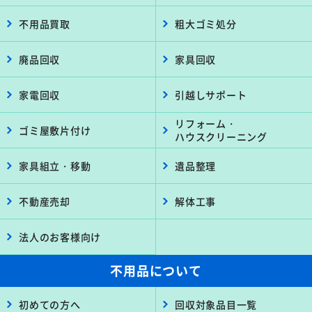
不用品買取
粗大ゴミ処分
廃品回収
家具回収
家電回収
引越しサポート
リフォーム・
ゴミ屋敷片付け
ハウスクリーニング
家具組立・移動
遺品整理
不動産売却
解体工事
法人のお客様向け
不用品について
初めての方へ
回収対象品目一覧