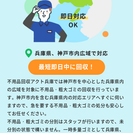
兵庫県、神戸市内広域で対応
最短即日中に回収！
不用品回収アクト兵庫では神戸市を中心とした兵庫県内
の広域を対象に不用品・粗大ゴミの回収を行っていま
す。神戸市内を含む兵庫県内の対応エリアへすぐに伺い
ますので、急を要する不用品・粗大ゴミの処分も安心し
てお任せください。
不用品・粗大ゴミの分別はスタッフが行いますので、未
分別の状態で構いません。一時多量ゴミとして兵庫県、