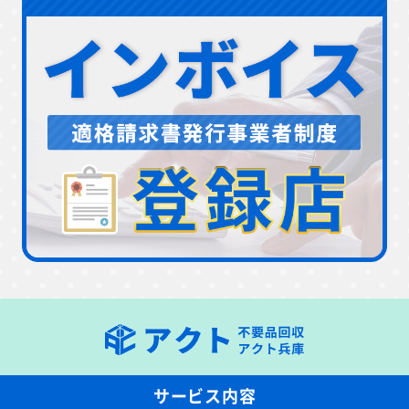
サービス内容