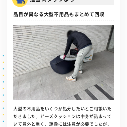
品目が異なる大型不用品もまとめて回収
大型の不用品をいくつか処分したいとご相談いた
だきました。ビーズクッションは中身が詰まって
いて意外と重く、運搬には注意が必要でしたが、