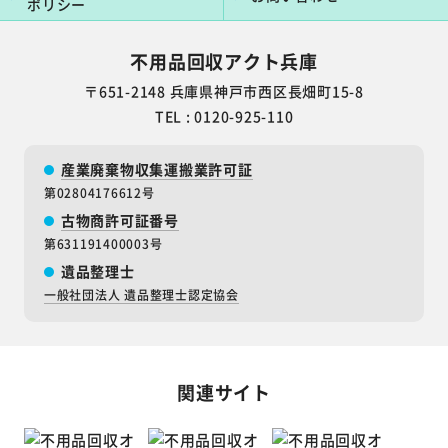
ポリシー
不用品回収アクト兵庫
〒651-2148 兵庫県神戸市西区長畑町15-8
TEL : 0120-925-110
産業廃棄物収集運搬業許可証
第02804176612号
古物商許可証番号
第631191400003号
遺品整理士
一般社団法人 遺品整理士認定協会
関連サイト