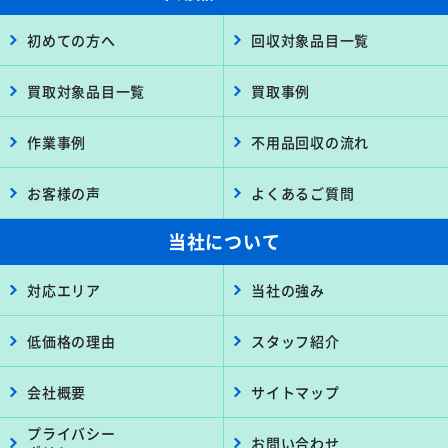
初めての方へ
回収対象品目一覧
買取対象品目一覧
買取事例
作業事例
不用品回収の流れ
お客様の声
よくあるご質問
当社について
対応エリア
当社の強み
低価格の理由
スタッフ紹介
会社概要
サイトマップ
プライバシー
お問い合わせ