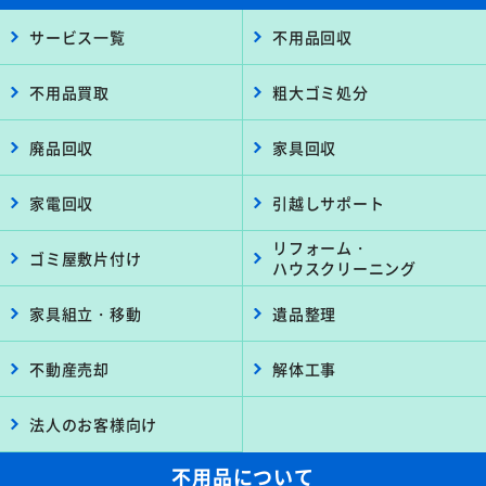
サービス一覧
不用品回収
不用品買取
粗大ゴミ処分
廃品回収
家具回収
家電回収
引越しサポート
リフォーム・
ゴミ屋敷片付け
ハウスクリーニング
家具組立・移動
遺品整理
不動産売却
解体工事
法人のお客様向け
不用品について