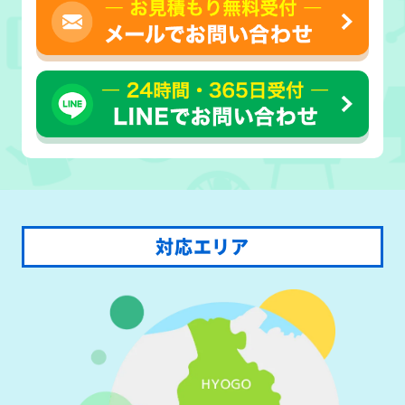
対応エリア