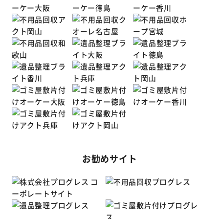
お勧めサイト