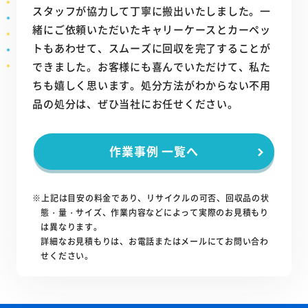
スタッフが協力して丁寧に搬出いたしました。一
緒にご依頼いただいたキャリーケースとカーペッ
トもあわせて、スムーズに回収を完了することが
できました。お客様にも喜んでいただけて、私た
ちも嬉しく思います。処分方法がわからない不用
品の処分は、ぜひ当社にお任せください。
作業事例 一覧へ
※上記は目安の料金であり、リサイクルの可否、回収品の状
態・量・サイズ、作業内容などによって実際のお見積もり
は異なります。
詳細なお見積もりは、お電話またはメールにてお問い合わ
せください。