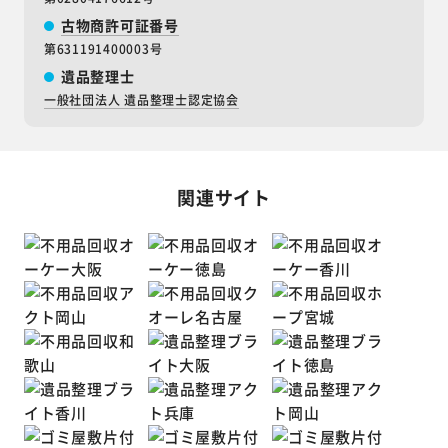
古物商許可証番号
第631191400003号
遺品整理士
一般社団法人 遺品整理士認定協会
関連サイト