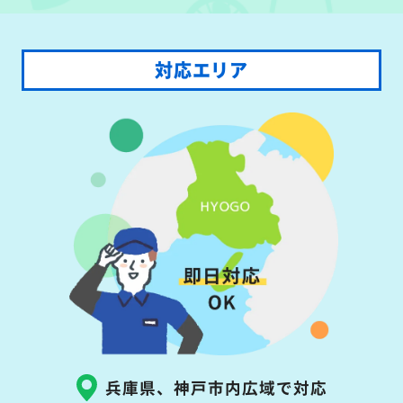
対応エリア
兵庫県、神戸市内広域で対応