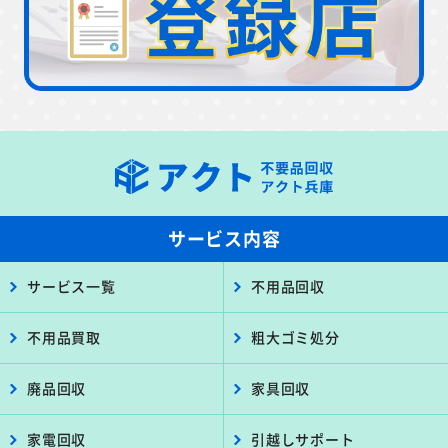
サービス内容
サービス一覧
不用品回収
不用品買取
粗大ゴミ処分
廃品回収
家具回収
家電回収
引越しサポート