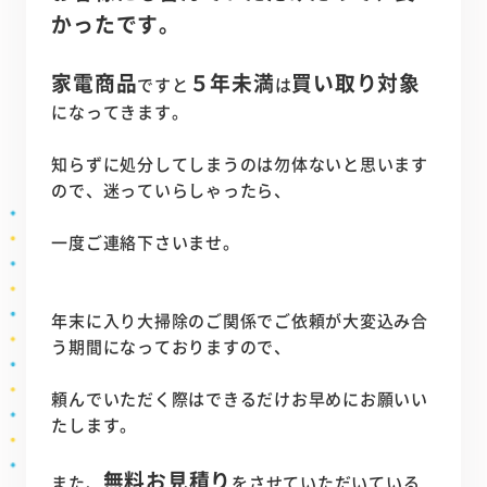
かったです。
家電商品
５年未満
買い取り対象
ですと
は
になってきます。
知らずに処分してしまうのは勿体ないと思います
ので、迷っていらしゃったら、
一度ご連絡下さいませ。
年末に入り大掃除のご関係でご依頼が大変込み合
う期間になっておりますので、
頼んでいただく際はできるだけお早めにお願いい
たします。
無料お見積り
また、
をさせていただいている