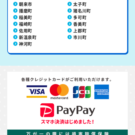
朝来市
太子町
播磨町
猪名川町
稲美町
多可町
福崎町
香美町
佐用町
上郡町
新温泉町
市川町
神河町