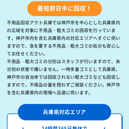
最短即日中に回収！
不用品回収アクト兵庫では神戸市を中心とした兵庫県内
の広域を対象に不用品・粗大ゴミの回収を行っていま
す。神戸市内を含む兵庫県内の対応エリアへすぐに伺い
ますので、急を要する不用品・粗大ゴミの処分も安心し
てお任せください。
不用品・粗大ゴミの分別はスタッフが行いますので、未
分別の状態で構いません。一時多量ゴミとして兵庫県、
神戸市の自治体では回収されない粗大ゴミなども回収し
ますので、不用品の量を問わずご相談ください。神戸市
を含む兵庫県内の現場へ迅速に伺います。
兵庫県対応エリア
24時間365日無休で