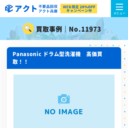
買取事例｜No.11973
Panasonic ドラム型洗濯機 高価買
取！！