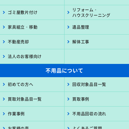
リフォーム・
ゴミ屋敷片付け
ハウスクリーニング
家具組立・移動
遺品整理
不動産売却
解体工事
法人のお客様向け
不用品について
初めての方へ
回収対象品目一覧
買取対象品目一覧
買取事例
作業事例
不用品回収の流れ
お客様の声
よくあるご質問