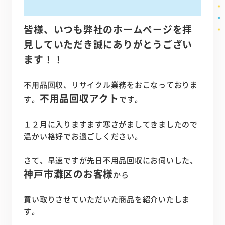
皆様、いつも弊社のホームページを拝
見していただき誠にありがとうござい
ます！！
不用品回収、リサイクル業務をおこなっておりま
不用品回収アクト
す。
です。
１２月に入りますます寒さがましてきましたので
温かい格好でお過ごしください。
さて、早速ですが先日不用品回収にお伺いした、
神戸市灘区のお客様
から
買い取りさせていただいた商品を紹介いたしま
す。