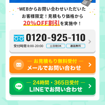
WEB
からお問い合わせいただいた
お客様限定！
見積もり価格から
20%OFF割引
を実施中！