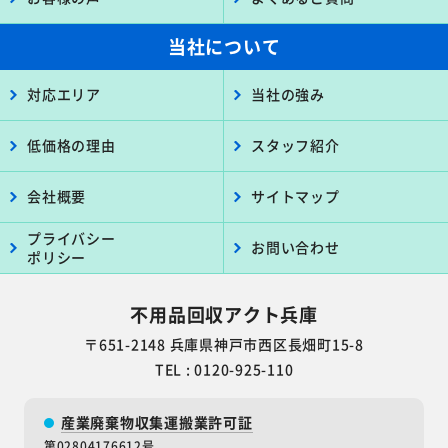
当社について
対応エリア
当社の強み
低価格の理由
スタッフ紹介
会社概要
サイトマップ
プライバシー
お問い合わせ
ポリシー
不用品回収アクト兵庫
〒651-2148 兵庫県神戸市西区長畑町15-8
TEL : 0120-925-110
産業廃棄物収集運搬業許可証
第02804176612号