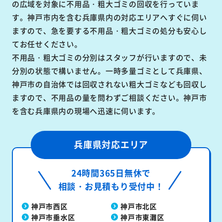
の広域を対象に不用品・粗大ゴミの回収を行っていま
す。神戸市内を含む兵庫県内の対応エリアへすぐに伺い
ますので、急を要する不用品・粗大ゴミの処分も安心し
てお任せください。
不用品・粗大ゴミの分別はスタッフが行いますので、未
分別の状態で構いません。一時多量ゴミとして兵庫県、
神戸市の自治体では回収されない粗大ゴミなども回収し
ますので、不用品の量を問わずご相談ください。神戸市
を含む兵庫県内の現場へ迅速に伺います。
兵庫県対応エリア
24時間365日無休で
相談・お見積もり受付中！
神戸市西区
神戸市北区
神戸市垂水区
神戸市東灘区