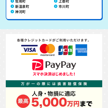
佐用町
上郡町
新温泉町
市川町
神河町