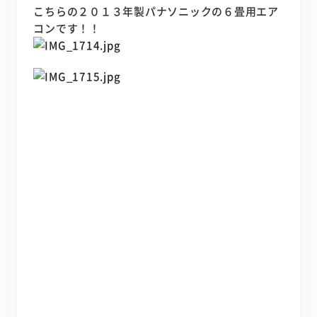
こちらの２０１３年製パナソニックの６畳用エア
コンです！！