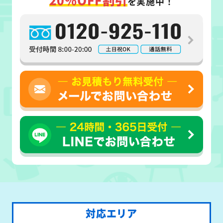
を実施中！
対応エリア