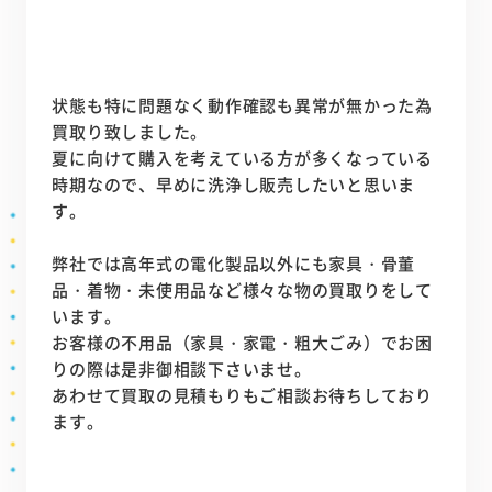
状態も特に問題なく動作確認も異常が無かった為
買取り致しました。
夏に向けて購入を考えている方が多くなっている
時期なので、早めに洗浄し販売したいと思いま
す。
弊社では高年式の電化製品以外にも家具・骨董
品・着物・未使用品など様々な物の買取りをして
います。
お客様の不用品（家具・家電・粗大ごみ）でお困
りの際は是非御相談下さいませ。
あわせて買取の見積もりもご相談お待ちしており
ます。