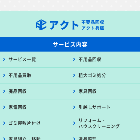
サービス内容
サービス一覧
不用品回収
不用品買取
粗大ゴミ処分
廃品回収
家具回収
家電回収
引越しサポート
リフォーム・
ゴミ屋敷片付け
ハウスクリーニング
家具組立・移動
遺品整理