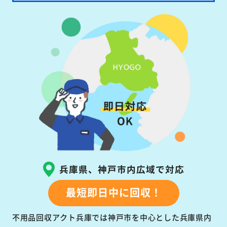
兵庫県、神戸市内広域で対応
最短即日中に回収！
不用品回収アクト兵庫では神戸市を中心とした兵庫県内