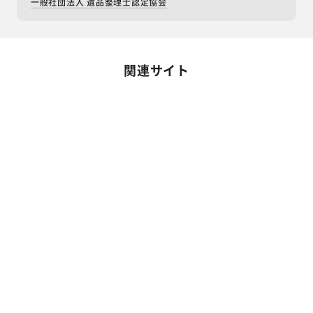
一般社団法人 遺品整理士認定協会
関連サイト