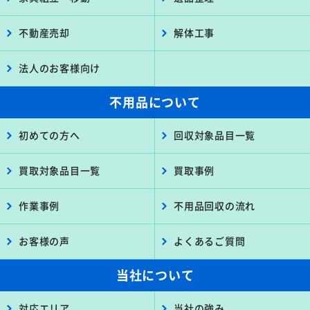
不動産売却
解体工事
法人のお客様向け
不用品について
初めての方へ
回収対象品目一覧
買取対象品目一覧
買取事例
作業事例
不用品回収の流れ
お客様の声
よくあるご質問
当社について
対応エリア
当社の強み