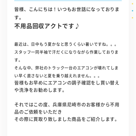
皆様、こんにちは！いつもお世話になっておりま
す。
不用品回収アクトです♪
最近は、日中もう夏かなと思うくらい暑いですね。。。
スタッフ一同半袖で汗だくになりながら作業しておりま
す。
そんな中、弊社のトラック一台のエアコンが壊れてしま
い早く直さないと夏を乗り越えれません。。。
皆様もお早めにエアコンの調子確認をし買い替え
や洗浄をお勧めします。
それではこの度、兵庫県尼崎市のお客様から不用
品のご依頼をいただき
その際に買取り致しました商品をご紹介します。