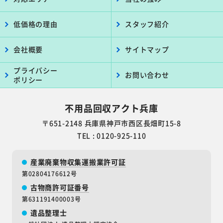
低価格の理由
スタッフ紹介
会社概要
サイトマップ
プライバシー
お問い合わせ
ポリシー
不用品回収アクト兵庫
〒651-2148 兵庫県神戸市西区長畑町15-8
TEL : 0120-925-110
産業廃棄物収集運搬業許可証
第02804176612号
古物商許可証番号
第631191400003号
遺品整理士