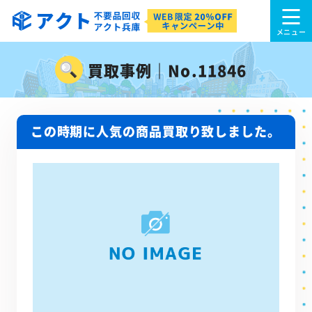
買取事例｜No.11846
この時期に人気の商品買取り致しました。