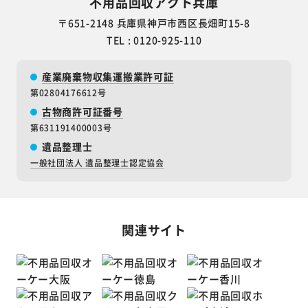
不用品回収アクト兵庫
〒651-2148 兵庫県神戸市西区長畑町15-8
TEL : 0120-925-110
産業廃棄物収集運搬業許可証
第02804176612号
古物商許可証番号
第631191400003号
遺品整理士
一般社団法人 遺品整理士認定協会
関連サイト