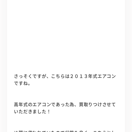
さっそくですが、こちらは２０１３年式エアコン
ですね。
高年式のエアコンであった為、買取りつけさせて
いただきました！