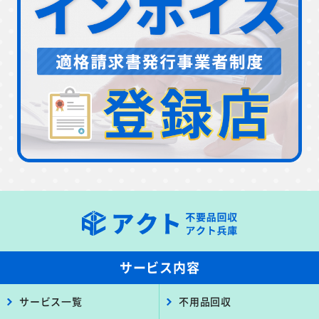
サービス内容
サービス一覧
不用品回収