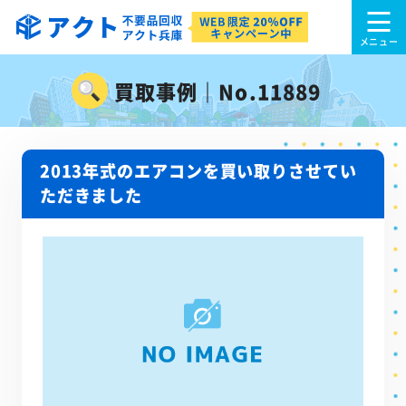
買取事例｜No.11889
2013年式のエアコンを買い取りさせてい
ただきました