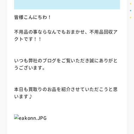
皆様こんにちわ！
不用品の事ならなんでもおまかせ、不用品回収ア
クトです！！
いつも弊社のブログをご覧いただき誠にありがと
うございます。
本日も買取りのお品を紹介させていただこうと思
います♪