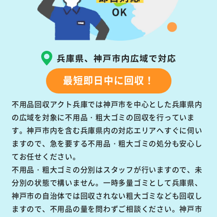
兵庫県、神戸市内広域で対応
最短即日中に回収！
不用品回収アクト兵庫では神戸市を中心とした兵庫県内
の広域を対象に不用品・粗大ゴミの回収を行っていま
す。神戸市内を含む兵庫県内の対応エリアへすぐに伺い
ますので、急を要する不用品・粗大ゴミの処分も安心し
てお任せください。
不用品・粗大ゴミの分別はスタッフが行いますので、未
分別の状態で構いません。一時多量ゴミとして兵庫県、
神戸市の自治体では回収されない粗大ゴミなども回収し
ますので、不用品の量を問わずご相談ください。神戸市