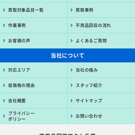
買取対象品目一覧
買取事例
作業事例
不用品回収の流れ
お客様の声
よくあるご質問
当社について
対応エリア
当社の強み
低価格の理由
スタッフ紹介
会社概要
サイトマップ
プライバシー
お問い合わせ
ポリシー