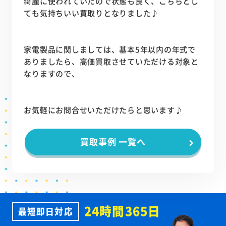
綺麗に使われていたので状態も良く、こちらとし
ても気持ちいい買取りとなりました♪
家電製品に関しましては、基本5年以内の年式で
ありましたら、高価買取させていただける対象と
なりますので、
お気軽にお問合せいただけたらと思います♪
買取事例 一覧へ
24時間365日
最短即日対応