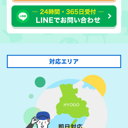
対応エリア