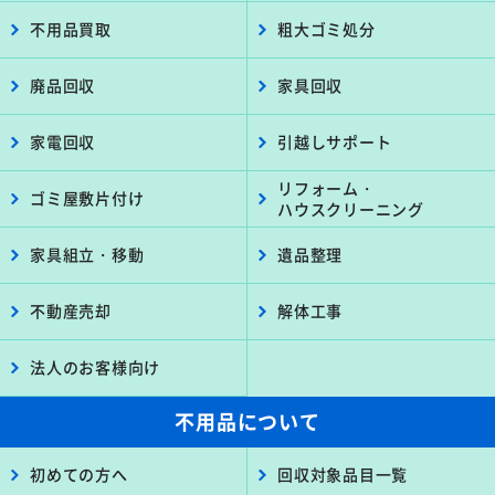
不用品買取
粗大ゴミ処分
廃品回収
家具回収
家電回収
引越しサポート
リフォーム・
ゴミ屋敷片付け
ハウスクリーニング
家具組立・移動
遺品整理
不動産売却
解体工事
法人のお客様向け
不用品について
初めての方へ
回収対象品目一覧