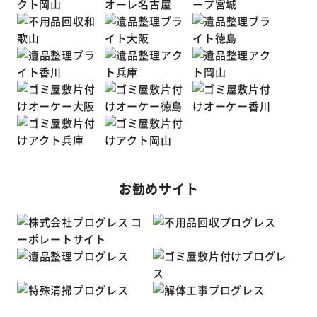
お勧めサイト