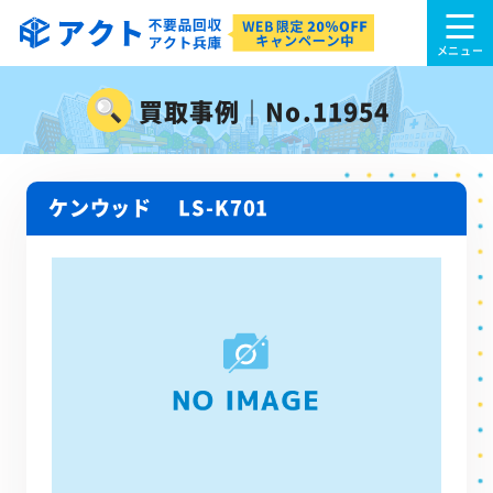
買取事例｜No.11954
ケンウッド LS-K701