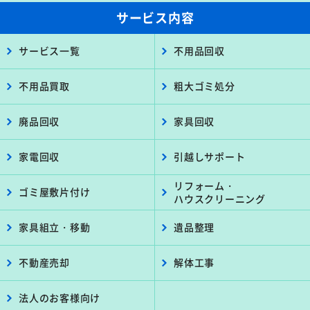
サービス内容
サービス一覧
不用品回収
不用品買取
粗大ゴミ処分
廃品回収
家具回収
家電回収
引越しサポート
リフォーム・
ゴミ屋敷片付け
ハウスクリーニング
家具組立・移動
遺品整理
不動産売却
解体工事
法人のお客様向け