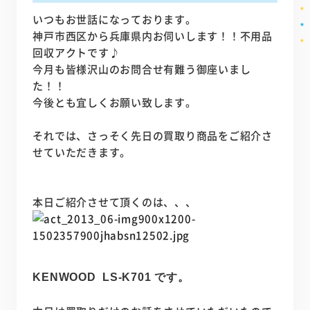
いつもお世話になっております。
神戸市西区から兵庫県内お伺いします！！不用品
回収アクトです♪
今月も皆様沢山のお問合せ有難う御座いまし
た！！
今後とも宜しくお願い致します。
それでは、さっそく先日の買取り商品をご紹介さ
せていただきます。
本日ご紹介させて頂くのは、、、
KENWOOD LS-K701 です。