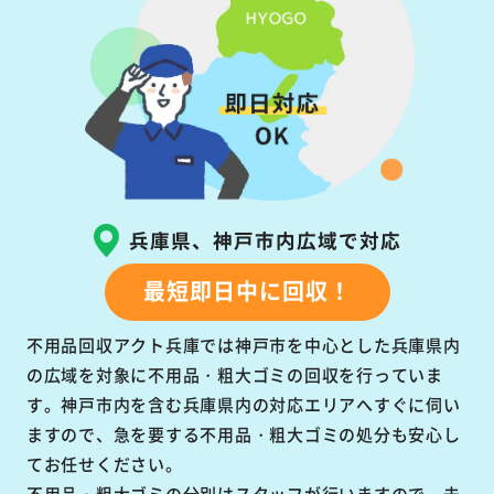
兵庫県、神戸市内広域で対応
最短即日中に回収！
不用品回収アクト兵庫では神戸市を中心とした兵庫県内
の広域を対象に不用品・粗大ゴミの回収を行っていま
す。神戸市内を含む兵庫県内の対応エリアへすぐに伺い
ますので、急を要する不用品・粗大ゴミの処分も安心し
てお任せください。
不用品・粗大ゴミの分別はスタッフが行いますので、未