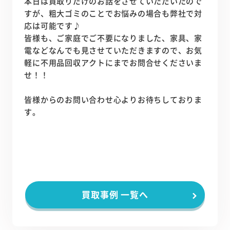
本日は買取りだけのお話をさせていただいたので
すが、粗大ゴミのことでお悩みの場合も弊社で対
応は可能です♪
皆様も、ご家庭でご不要になりました、家具、家
電などなんでも見させていただきますので、お気
軽に不用品回収アクトにまでお問合せくださいま
せ！！
皆様からのお問い合わせ心よりお待ちしておりま
す。
買取事例 一覧へ