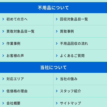
不用品について
初めての方へ
回収対象品目一覧
買取対象品目一覧
買取事例
作業事例
不用品回収の流れ
お客様の声
よくあるご質問
当社について
対応エリア
当社の強み
低価格の理由
スタッフ紹介
会社概要
サイトマップ