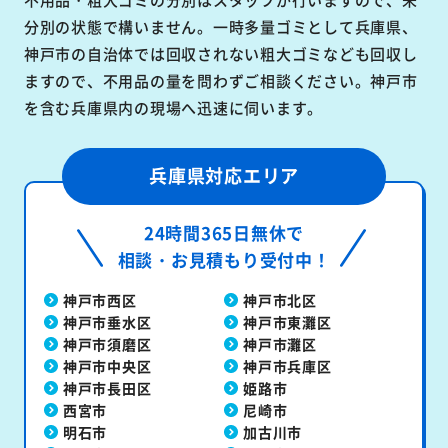
分別の状態で構いません。一時多量ゴミとして兵庫県、
神戸市の自治体では回収されない粗大ゴミなども回収し
ますので、不用品の量を問わずご相談ください。神戸市
を含む兵庫県内の現場へ迅速に伺います。
兵庫県対応エリア
24時間365日無休で
相談・お見積もり受付中！
神戸市西区
神戸市北区
神戸市垂水区
神戸市東灘区
神戸市須磨区
神戸市灘区
神戸市中央区
神戸市兵庫区
神戸市長田区
姫路市
西宮市
尼崎市
明石市
加古川市