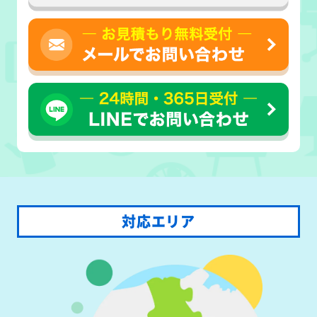
対応エリア