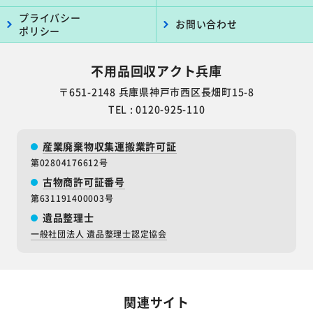
プライバシー
お問い合わせ
ポリシー
不用品回収アクト兵庫
〒651-2148 兵庫県神戸市西区長畑町15-8
TEL : 0120-925-110
産業廃棄物収集運搬業許可証
第02804176612号
古物商許可証番号
第631191400003号
遺品整理士
一般社団法人 遺品整理士認定協会
関連サイト