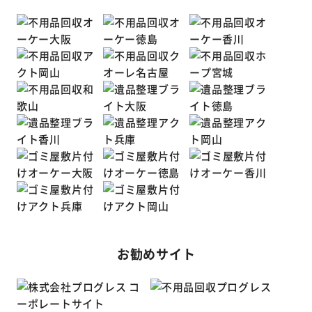
お勧めサイト