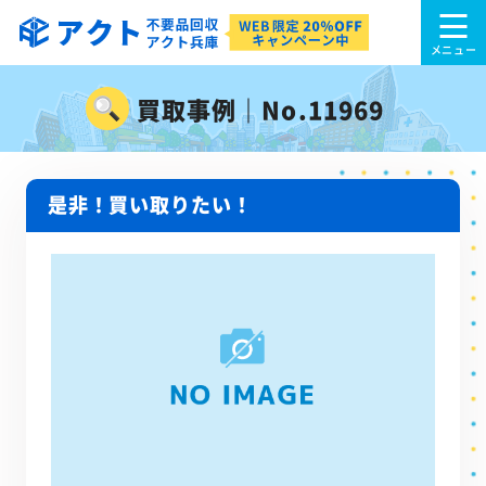
買取事例｜No.11969
是非！買い取りたい！