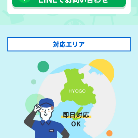
対応エリア