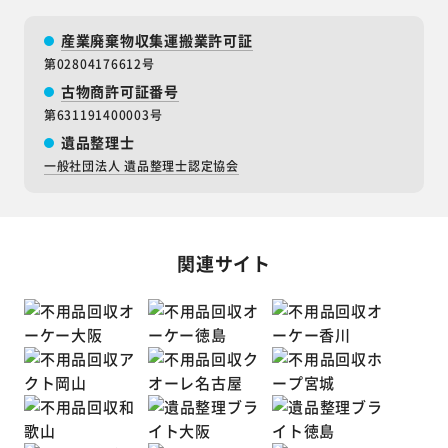
産業廃棄物収集運搬業許可証
第02804176612号
古物商許可証番号
第631191400003号
遺品整理士
一般社団法人 遺品整理士認定協会
関連サイト