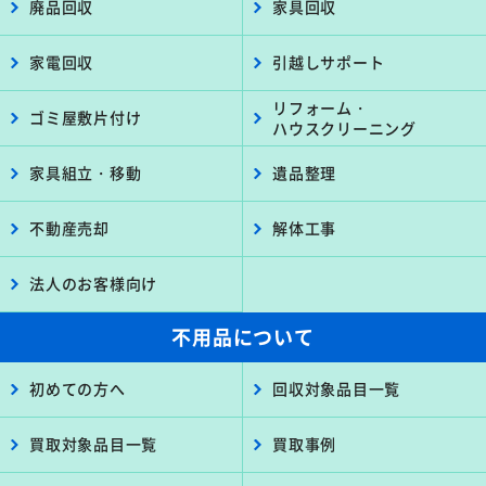
廃品回収
家具回収
家電回収
引越しサポート
リフォーム・
ゴミ屋敷片付け
ハウスクリーニング
家具組立・移動
遺品整理
不動産売却
解体工事
法人のお客様向け
不用品について
初めての方へ
回収対象品目一覧
買取対象品目一覧
買取事例