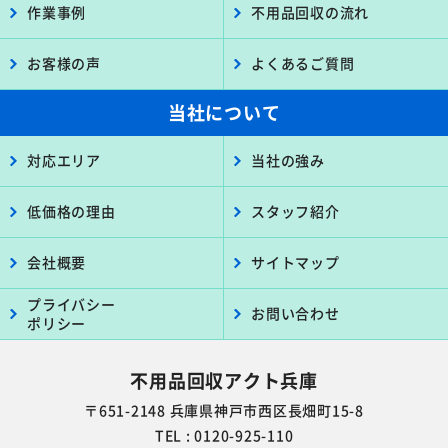
作業事例
不用品回収の流れ
お客様の声
よくあるご質問
当社について
対応エリア
当社の強み
低価格の理由
スタッフ紹介
会社概要
サイトマップ
プライバシー
お問い合わせ
ポリシー
不用品回収アクト兵庫
〒651-2148 兵庫県神戸市西区長畑町15-8
TEL : 0120-925-110