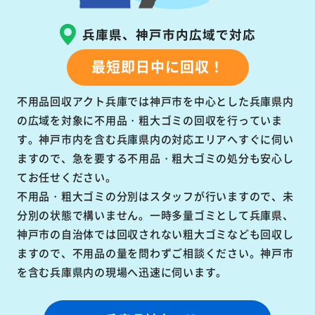
兵庫県、神戸市内広域で対応
最短即日中に回収！
不用品回収アクト兵庫では神戸市を中心とした兵庫県内
の広域を対象に不用品・粗大ゴミの回収を行っていま
す。神戸市内を含む兵庫県内の対応エリアへすぐに伺い
ますので、急を要する不用品・粗大ゴミの処分も安心し
てお任せください。
不用品・粗大ゴミの分別はスタッフが行いますので、未
分別の状態で構いません。一時多量ゴミとして兵庫県、
神戸市の自治体では回収されない粗大ゴミなども回収し
ますので、不用品の量を問わずご相談ください。神戸市
を含む兵庫県内の現場へ迅速に伺います。