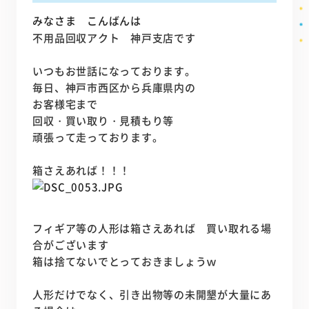
みなさま こんばんは
不用品回収アクト 神戸支店です
いつもお世話になっております。
毎日、神戸市西区から兵庫県内の
お客様宅まで
回収・買い取り・見積もり等
頑張って走っております。
箱さえあれば！！！
フィギア等の人形は箱さえあれば 買い取れる場
合がございます
箱は捨てないでとっておきましょうｗ
人形だけでなく、引き出物等の未開墾が大量にあ