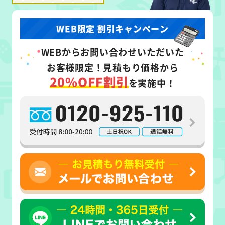
WEB限定 割引キャンペーン
WEB
からお問い合わせいただいた
お客様限定！
見積もり価格から
20%OFF割引
を実施中！