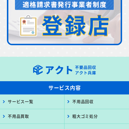
サービス内容
サービス一覧
不用品回収
不用品買取
粗大ゴミ処分