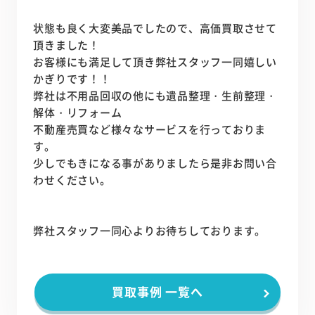
状態も良く大変美品でしたので、高価買取させて
頂きました！
お客様にも満足して頂き弊社スタッフ一同嬉しい
かぎりです！！
弊社は不用品回収の他にも遺品整理・生前整理・
解体・リフォーム
不動産売買など様々なサービスを行っておりま
す。
少しでもきになる事がありましたら是非お問い合
わせください。
弊社スタッフ一同心よりお待ちしております。
買取事例 一覧へ