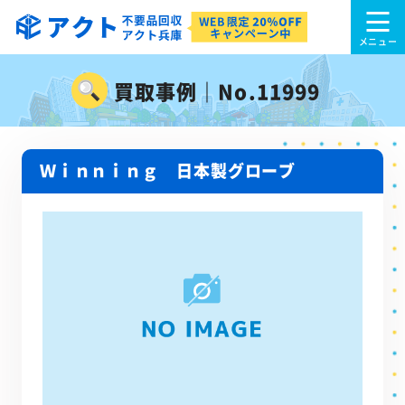
買取事例｜No.11999
Ｗｉｎｎｉｎｇ 日本製グローブ