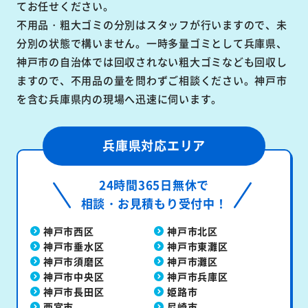
てお任せください。
不用品・粗大ゴミの分別はスタッフが行いますので、未
分別の状態で構いません。一時多量ゴミとして兵庫県、
神戸市の自治体では回収されない粗大ゴミなども回収し
ますので、不用品の量を問わずご相談ください。神戸市
を含む兵庫県内の現場へ迅速に伺います。
兵庫県対応エリア
24時間365日無休で
相談・お見積もり受付中！
神戸市西区
神戸市北区
神戸市垂水区
神戸市東灘区
神戸市須磨区
神戸市灘区
神戸市中央区
神戸市兵庫区
神戸市長田区
姫路市
西宮市
尼崎市