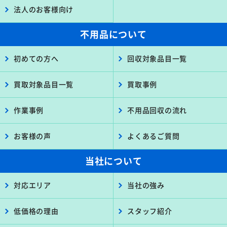
法人のお客様向け
不用品について
初めての方へ
回収対象品目一覧
買取対象品目一覧
買取事例
作業事例
不用品回収の流れ
お客様の声
よくあるご質問
当社について
対応エリア
当社の強み
低価格の理由
スタッフ紹介