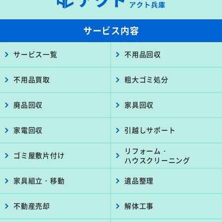
サービス内容
サービス一覧
不用品回収
不用品買取
粗大ゴミ処分
廃品回収
家具回収
家電回収
引越しサポート
リフォーム・
ゴミ屋敷片付け
ハウスクリーニング
家具組立・移動
遺品整理
不動産売却
解体工事