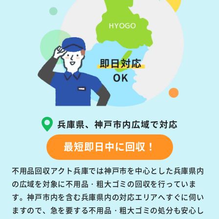
兵庫県、神戸市内広域で対応
最短即日中に回収！
不用品回収アクト兵庫では神戸市を中心とした兵庫県内
の広域を対象に不用品・粗大ゴミの回収を行っていま
す。神戸市内を含む兵庫県内の対応エリアへすぐに伺い
ますので、急を要する不用品・粗大ゴミの処分も安心し