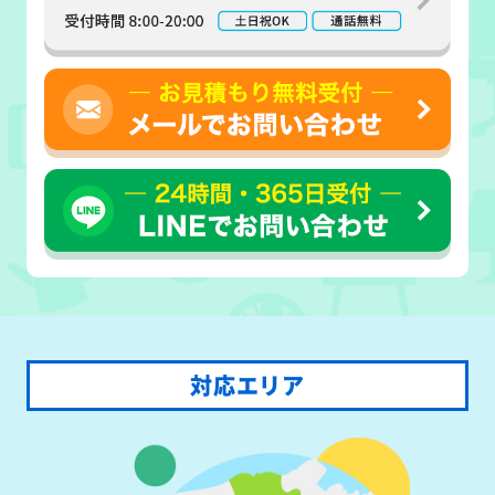
対応エリア