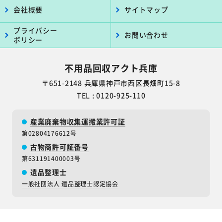
会社概要
サイトマップ
プライバシー
お問い合わせ
ポリシー
不用品回収アクト兵庫
〒651-2148 兵庫県神戸市西区長畑町15-8
TEL : 0120-925-110
産業廃棄物収集運搬業許可証
第02804176612号
古物商許可証番号
第631191400003号
遺品整理士
一般社団法人 遺品整理士認定協会