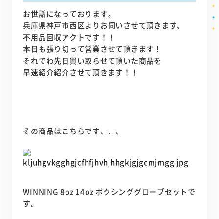
お世話になっております。
兵庫県神戸市西区よりお伺いさせて頂きます、
不用品回収アクトです！！
本日も張り切って営業させて頂きます！
それでわ先日買い取らせて頂いた商品を
早速紹介紹介させて頂きます！！
その商品はこちらです、、、
WINNING 8oz 14oz ボクシンググローブセットで
す。