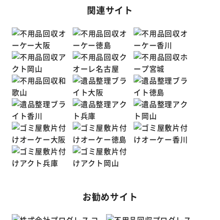
関連サイト
お勧めサイト