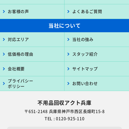
お客様の声
よくあるご質問
当社について
対応エリア
当社の強み
低価格の理由
スタッフ紹介
会社概要
サイトマップ
プライバシー
お問い合わせ
ポリシー
不用品回収アクト兵庫
〒651-2148 兵庫県神戸市西区長畑町15-8
TEL : 0120-925-110