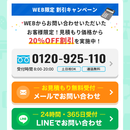
WEB限定 割引キャンペーン
WEB
からお問い合わせいただいた
お客様限定！
見積もり価格から
20%OFF割引
を実施中！