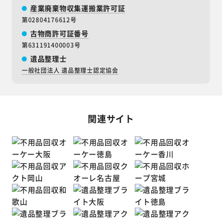
産業廃棄物収集運搬業許可証
第02804176612号
古物商許可証番号
第631191400003号
遺品整理士
一般社団法人 遺品整理士認定協会
関連サイト