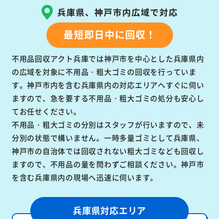
兵庫県、神戸市内広域で対応
最短即日中に回収！
不用品回収アクト兵庫では神戸市を中心とした兵庫県内
の広域を対象に不用品・粗大ゴミの回収を行っていま
す。神戸市内を含む兵庫県内の対応エリアへすぐに伺い
ますので、急を要する不用品・粗大ゴミの処分も安心し
てお任せください。
不用品・粗大ゴミの分別はスタッフが行いますので、未
分別の状態で構いません。一時多量ゴミとして兵庫県、
神戸市の自治体では回収されない粗大ゴミなども回収し
ますので、不用品の量を問わずご相談ください。神戸市
を含む兵庫県内の現場へ迅速に伺います。
兵庫県対応エリア