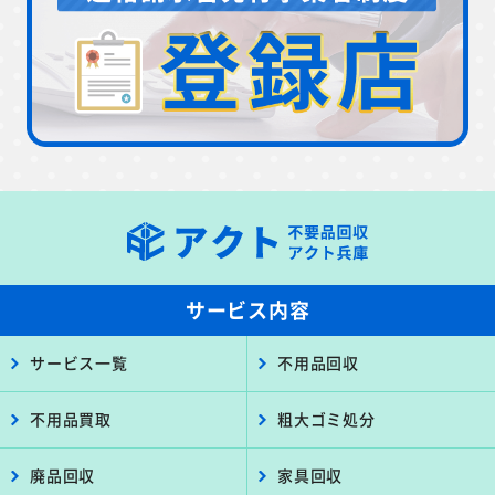
サービス内容
サービス一覧
不用品回収
不用品買取
粗大ゴミ処分
廃品回収
家具回収