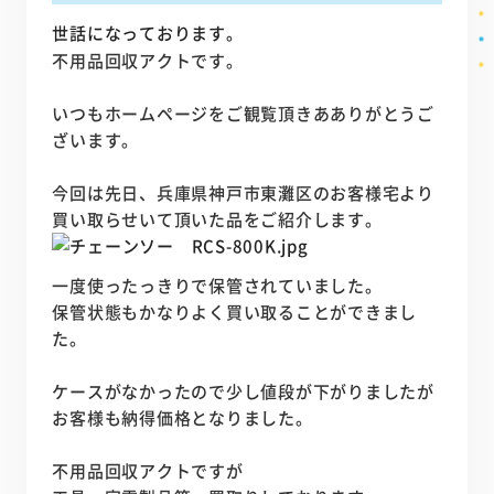
世話になっております。
不用品回収アクトです。
いつもホームページをご観覧頂きあありがとうご
ざいます。
今回は先日、兵庫県神戸市東灘区のお客様宅より
買い取らせいて頂いた品をご紹介します。
一度使ったっきりで保管されていました。
保管状態もかなりよく買い取ることができまし
た。
ケースがなかったので少し値段が下がりましたが
お客様も納得価格となりました。
不用品回収アクトですが