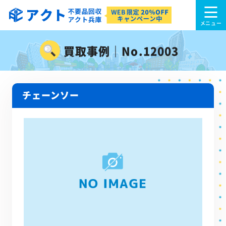
買取事例｜No.12003
チェーンソー