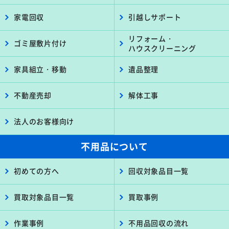
家電回収
引越しサポート
リフォーム・
ゴミ屋敷片付け
ハウスクリーニング
家具組立・移動
遺品整理
不動産売却
解体工事
法人のお客様向け
不用品について
初めての方へ
回収対象品目一覧
買取対象品目一覧
買取事例
作業事例
不用品回収の流れ