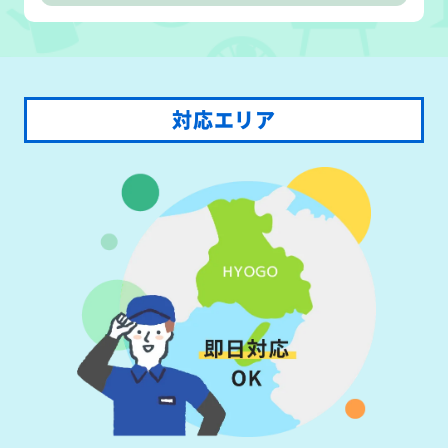
対応エリア