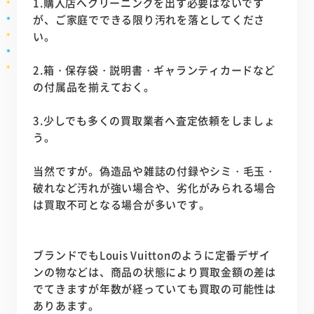
1.購入店へクリーニングを出す必要はないです
が、ご家庭でできる限り汚れを落としてくださ
い。
2.箱・保存袋・説明書・ギャランティカードなど
の付属品を揃えておく。
3.少しでも多くの買取業者へ査定依頼をしましょ
う。
当然ですが。偽造品や雑誌の付録やシミ・毛玉・
破れなど汚れが強い場合や、劣化がみられる場合
は買取不可となる場合が多いです。
ブランドでもLouis Vuittonのように定番デザイ
ンの物などは、商品の状態により買取金額の差は
でてきますが年数が経っていても買取の可能性は
ありあます。