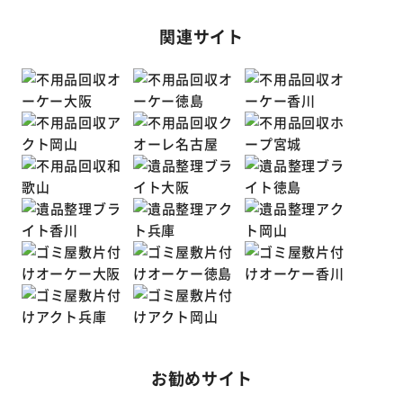
関連サイト
お勧めサイト