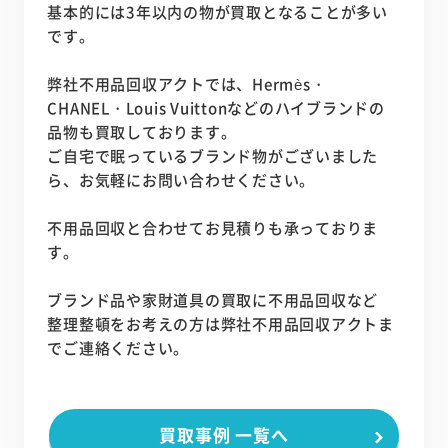
基本的には3年以内の物が買取となることが多い
です。
弊社
不用品回収アクト
では、Hermès・
CHANEL・Louis Vuittonなどのハイブランドの
品物も買取しております。
ご自宅で眠っているブランド物がございました
ら、お気軽にお問い合わせください。
不用品回収と合わせてお見積りも承っておりま
す。
ブランド品や家財道具の買取に不用品回収など
整理整頓をお考えの方は弊社
不用品回収アクト
ま
でご連絡ください。
買取事例 一覧へ