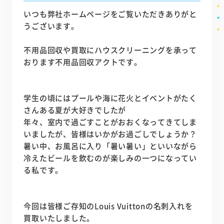
いつも弊社ホームページをご覧いただきありがと
うございます。
不用品回収や買取にハウスクリーニングを承って
おります不用品回収アクトです。
学生の頃にはプールや海に花火とイベントがたく
さんある夏が大好きでしたが
年々、室内で過ごすことがおおくなってきてしま
いましたが、皆様はいかがお過ごしでしょうか？
暑い中、お風呂に入り「暑い暑い」といいながら
冷えたビールを飲むのが楽しみの一つになってい
る私です。
今回は皆様ご存知のLouis Vuittonの名刺入れを
買取いたしました。