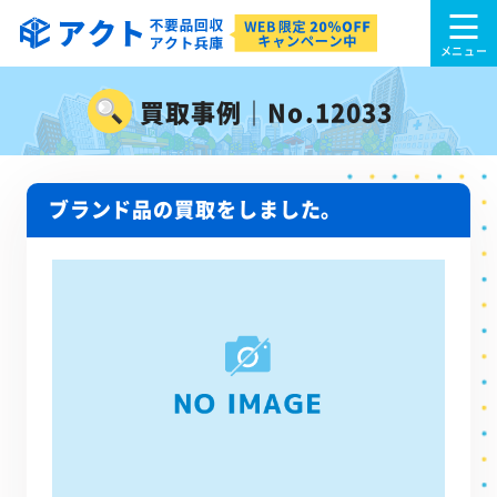
買取事例｜No.12033
ブランド品の買取をしました。