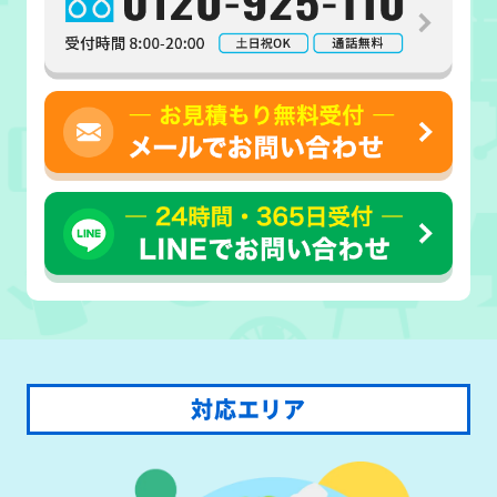
対応エリア