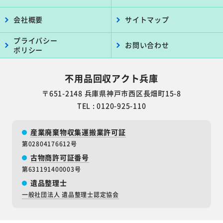
会社概要
サイトマップ
プライバシー
お問い合わせ
ポリシー
不用品回収アクト兵庫
〒651-2148 兵庫県神戸市西区長畑町15-8
TEL : 0120-925-110
産業廃棄物収集運搬業許可証
第02804176612号
古物商許可証番号
第631191400003号
遺品整理士
一般社団法人 遺品整理士認定協会