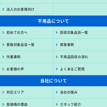
法人のお客様向け
不用品について
初めての方へ
回収対象品目一覧
買取対象品目一覧
買取事例
作業事例
不用品回収の流れ
お客様の声
よくあるご質問
当社について
対応エリア
当社の強み
低価格の理由
スタッフ紹介