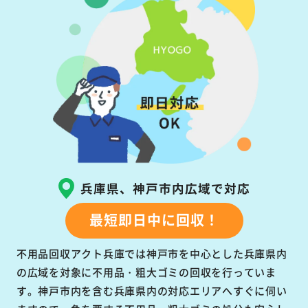
兵庫県、神戸市内広域で対応
最短即日中に回収！
不用品回収アクト兵庫では神戸市を中心とした兵庫県内
の広域を対象に不用品・粗大ゴミの回収を行っていま
す。神戸市内を含む兵庫県内の対応エリアへすぐに伺い