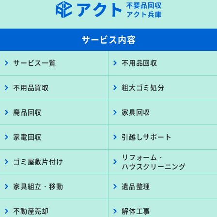
サービス内容
サービス一覧
不用品回収
不用品買取
粗大ゴミ処分
廃品回収
家具回収
家電回収
引越しサポート
リフォーム・
ゴミ屋敷片付け
ハウスクリーニング
家具組立・移動
遺品整理
不動産売却
解体工事