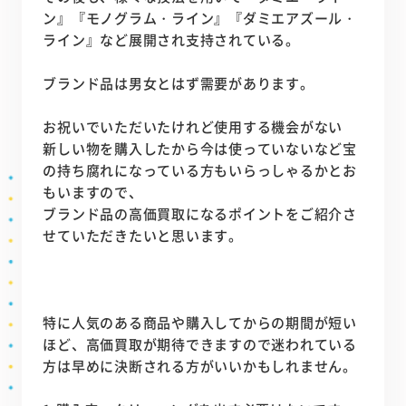
ン』『モノグラム・ライン』『ダミエアズール・
ライン』など展開され支持されている。
ブランド品は男女とはず需要があります。
お祝いでいただいたけれど使用する機会がない
新しい物を購入したから今は使っていないなど宝
の持ち腐れになっている方もいらっしゃるかとお
もいますので、
ブランド品の高価買取になるポイントをご紹介さ
せていただきたいと思います。
特に人気のある商品や購入してからの期間が短い
ほど、高価買取が期待できますので迷われている
方は早めに決断される方がいいかもしれません。