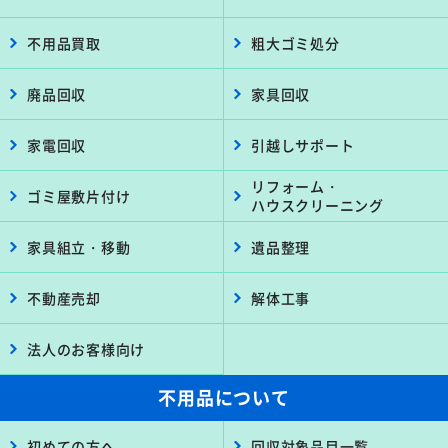
不用品買取
粗大ゴミ処分
廃品回収
家具回収
家電回収
引越しサポート
リフォーム・
ゴミ屋敷片付け
ハウスクリーニング
家具組立・移動
遺品整理
不動産売却
解体工事
法人のお客様向け
不用品について
初めての方へ
回収対象品目一覧