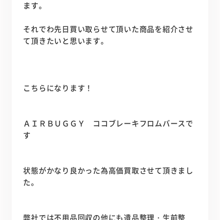
ます。
それでわ先日買い取らせて頂いた商品を紹介させ
て頂きたいと思います。
こちらになります！
ＡＩＲＢＵＧＧＹ ココブレーキフロムバースで
す
状態がかなり良かった為高価買取させて頂きまし
た。
弊社では不用品回収の他にも遺品整理・生前整