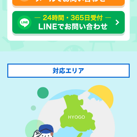
対応エリア