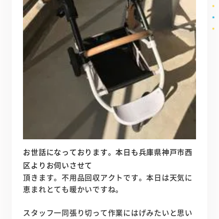
お世話になっております。本日も兵庫県神戸市西
区よりお伺いさせて
頂きます。不用品回収アクトです。本日は天気に
恵まれとても暖かいですね。
スタッフ一同張り切って作業にはげみたいと思い