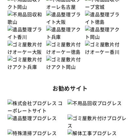
お勧めサイト