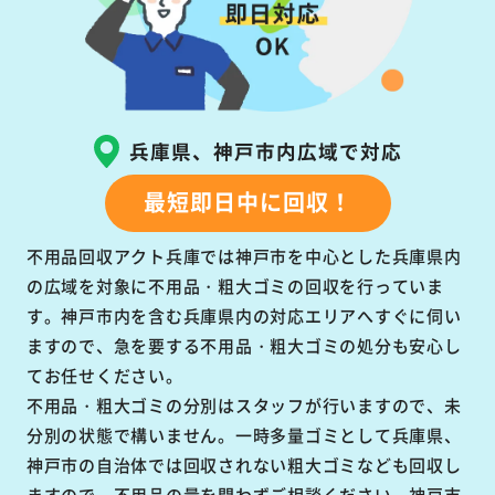
兵庫県、神戸市内広域で対応
最短即日中に回収！
不用品回収アクト兵庫では神戸市を中心とした兵庫県内
の広域を対象に不用品・粗大ゴミの回収を行っていま
す。神戸市内を含む兵庫県内の対応エリアへすぐに伺い
ますので、急を要する不用品・粗大ゴミの処分も安心し
てお任せください。
不用品・粗大ゴミの分別はスタッフが行いますので、未
分別の状態で構いません。一時多量ゴミとして兵庫県、
神戸市の自治体では回収されない粗大ゴミなども回収し
ますので、不用品の量を問わずご相談ください。神戸市