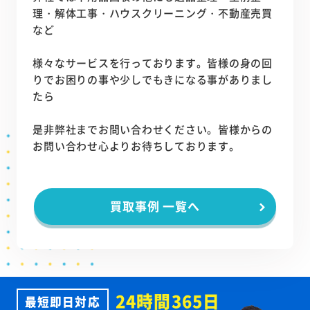
理・解体工事・ハウスクリーニング・不動産売買
など
様々なサービスを行っております。皆様の身の回
りでお困りの事や少しでもきになる事がありまし
たら
是非弊社までお問い合わせください。皆様からの
お問い合わせ心よりお待ちしております。
買取事例 一覧へ
24時間365日
最短即日対応