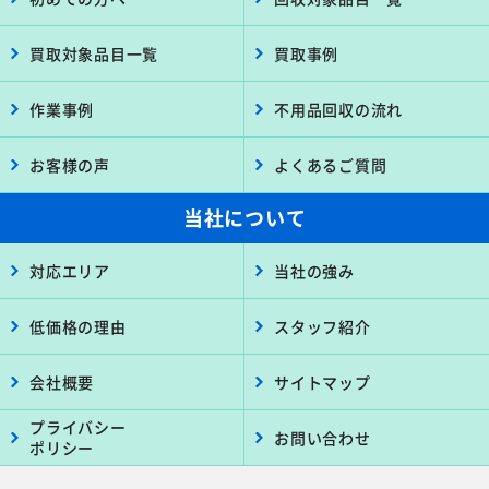
買取対象品目一覧
買取事例
作業事例
不用品回収の流れ
お客様の声
よくあるご質問
当社について
対応エリア
当社の強み
低価格の理由
スタッフ紹介
会社概要
サイトマップ
プライバシー
お問い合わせ
ポリシー