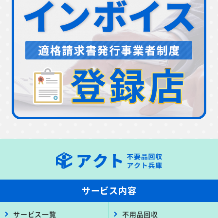
サービス内容
サービス一覧
不用品回収