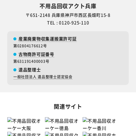
不用品回収アクト兵庫
〒651-2148 兵庫県神戸市西区長畑町15-8
TEL : 0120-925-110
産業廃棄物収集運搬業許可証
第02804176612号
古物商許可証番号
第631191400003号
遺品整理士
一般社団法人 遺品整理士認定協会
関連サイト