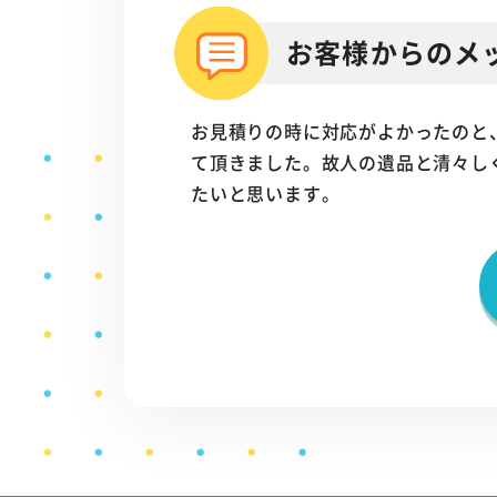
お客様からのメ
お見積りの時に対応がよかったのと
て頂きました。故人の遺品と清々し
たいと思います。