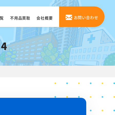
お問い合わせ
覧
不用品買取
会社概要
4