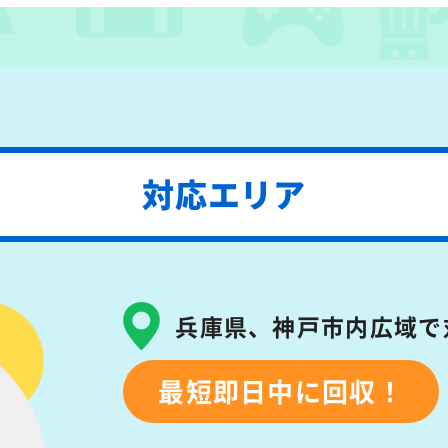
対応エリア
兵庫県、神戸市内広域で
最短即日中に回収！