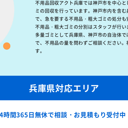
不用品回収アクト兵庫では神戸市を中心と
ミの回収を行っています。神戸市内を含む
で、急を要する不用品・粗大ゴミの処分も
不用品・粗大ゴミの分別はスタッフが行い
多量ゴミとして兵庫県、神戸市の自治体で
で、不用品の量を問わずご相談ください。
す。
兵庫県対応エリア
24時間365日無休で
相談・お見積もり受付中