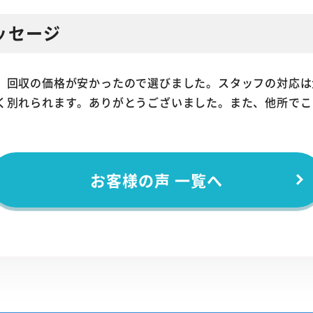
ッセージ
、回収の価格が安かったので選びました。スタッフの対応は
く別れられます。ありがとうございました。また、他所でこ
お客様の声 一覧へ