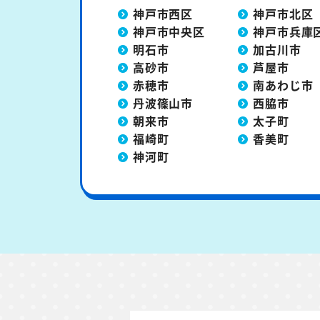
神戸市西区
神戸市北区
神戸市中央区
神戸市兵庫
明石市
加古川市
高砂市
芦屋市
赤穂市
南あわじ市
丹波篠山市
西脇市
朝来市
太子町
福崎町
香美町
神河町