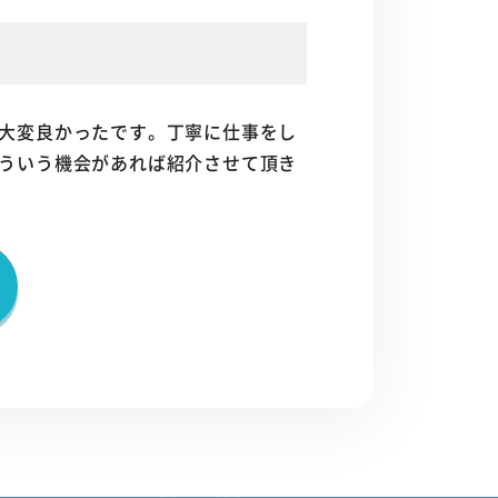
大変良かったです。丁寧に仕事をし
ういう機会があれば紹介させて頂き