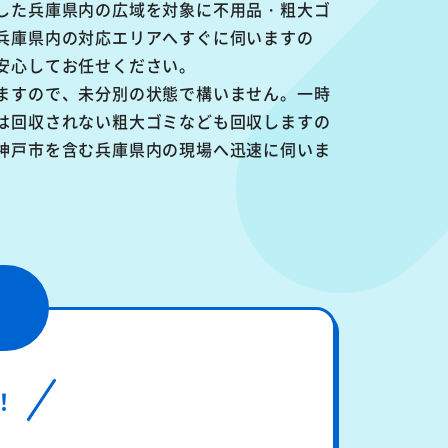
した兵庫県内の広域を対象に不用品・粗大ゴ
兵庫県内の対応エリアへすぐに伺いますの
安心してお任せください。
ますので、未分別の状態で構いません。一時
は回収されない粗大ゴミなども回収しますの
神戸市を含む兵庫県内の現場へ迅速に伺いま
！