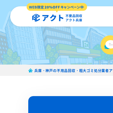
兵庫・神戸の不用品回収・粗大ゴミ処分業者ア