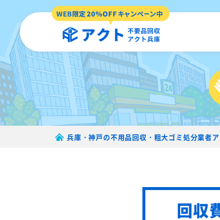
兵庫・神戸の不用品回収・粗大ゴミ処分業者ア
回収