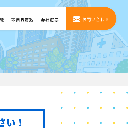
お問い合わせ
覧
不用品買取
会社概要
目
さい！