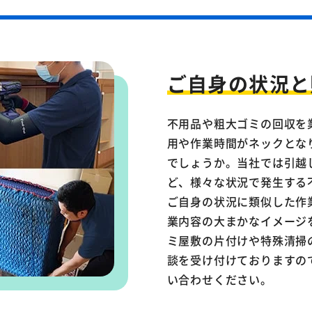
ご自身の状況と
不用品や粗大ゴミの回収を
用や作業時間がネックとな
でしょうか。当社では引越
ど、様々な状況で発生する
ご自身の状況に類似した作
業内容の大まかなイメージ
ミ屋敷の片付けや特殊清掃
談を受け付けておりますの
い合わせください。